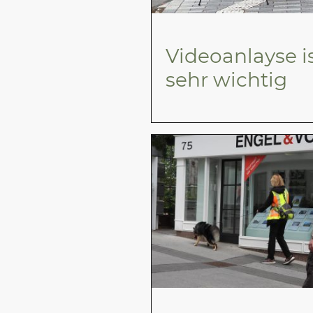
Videoanlayse i
sehr wichtig