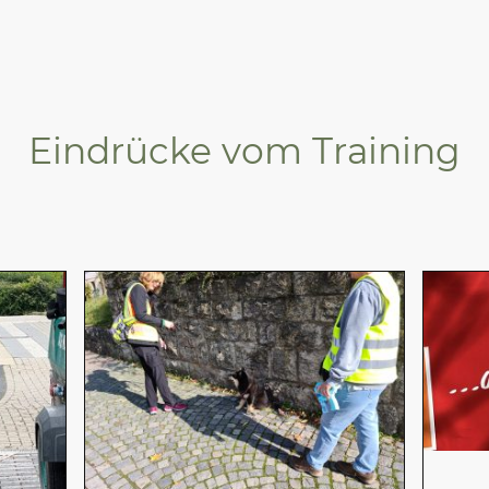
Eindrücke vom Training