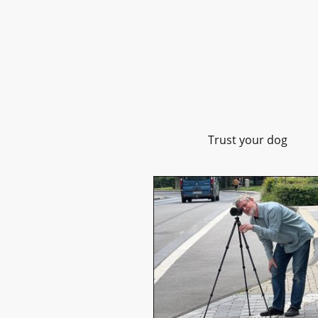
Trust your dog