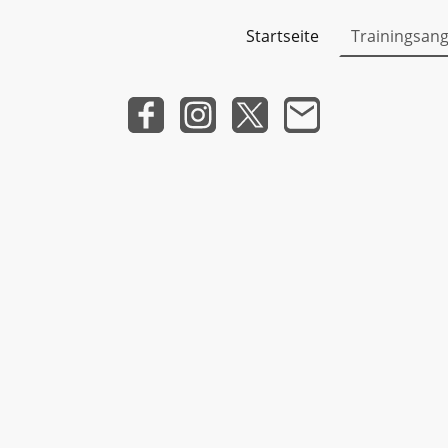
Startseite
Trainingsan