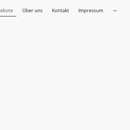
gebote
Über uns
Kontakt
Impressum