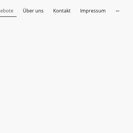
gebote
Über uns
Kontakt
Impressum