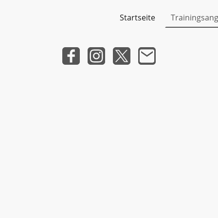
Startseite
Trainingsan