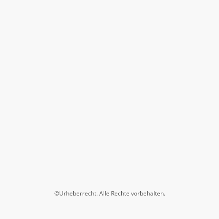
©Urheberrecht. Alle Rechte vorbehalten.